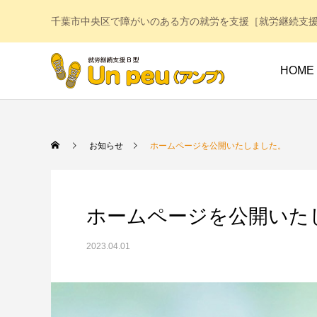
千葉市中央区で障がいのある方の就労を支援［就労継続支援
HOME
お知らせ
ホームページを公開いたしました。
ホームページを公開いた
2023.04.01