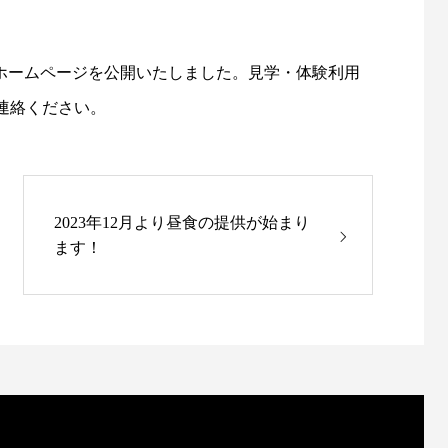
）のホームページを公開いたしました。見学・体験利用
連絡ください。
2023年12月より昼食の提供が始まり
ます！