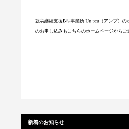
就労継続支援B型事業所 Un peu（アンプ
のお申し込みもこちらのホームページからご
新着のお知らせ