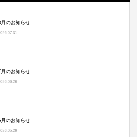
8月のお知らせ
2026.07.31
7月のお知らせ
2026.06.26
6月のお知らせ
2026.05.29