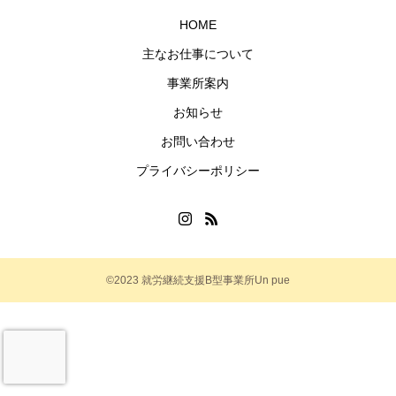
HOME
主なお仕事について
事業所案内
お知らせ
お問い合わせ
プライバシーポリシー
©2023 就労継続支援B型事業所Un pue
電話をかける
Instagram